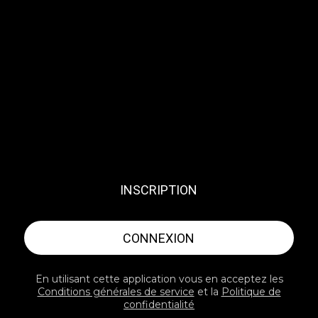
INSCRIPTION
CONNEXION
En utilisant cette application vous en acceptez les
Conditions générales de service
et la
Politique de
confidentialité