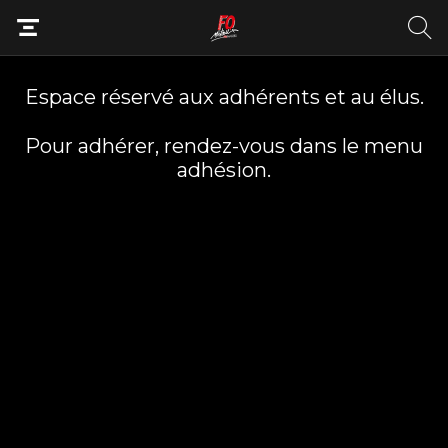
Espace réservé aux adhérents et au élus.
Pour adhérer, rendez-vous dans le menu
adhésion.