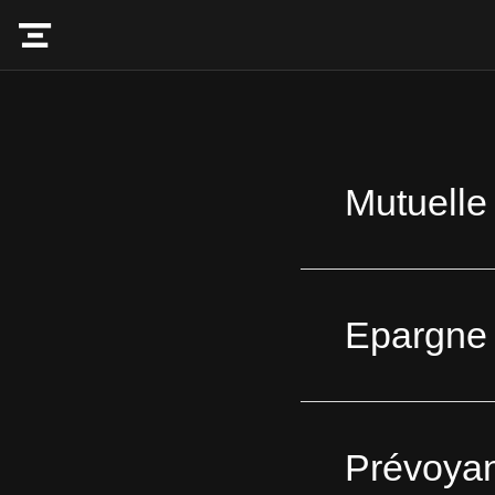
Mutuelle
Epargne
Prévoya