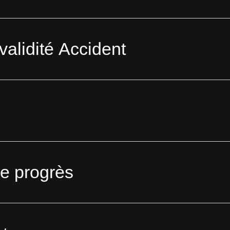
validité Accident
e progrès