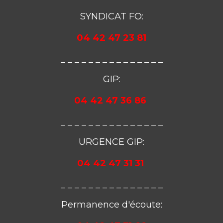
SYNDICAT FO:
04 42 47 23 81
_ _ _ _ _ _ _ _ _ _ _ _ _ _ _
GIP:
04 42 47 36 86
_ _ _ _ _ _ _ _ _ _ _ _ _ _ _
URGENCE GIP:
04 42 47 31 31
_ _ _ _ _ _ _ _ _ _ _ _ _ _ _
Permanence d'écoute: