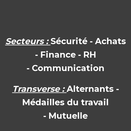
Secteurs :
Sécurité - Achats
- Finance - RH
- Communication
Transverse :
Alternants -
Médailles du travail
- Mutuelle