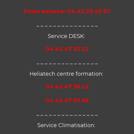
Poste externe:
04 42 05 45 97
_ _ _ _ _ _ _ _ _ _ _ _ _ _ _
Service DESK:
04 42 47 33 22
_ _ _ _ _ _ _ _ _ _ _ _ _ _ _
Heliatech centre formation:
04 42 47 38 22
04 42 47 39 66
_ _ _ _ _ _ _ _ _ _ _ _ _ _ _
Service Climatisation: