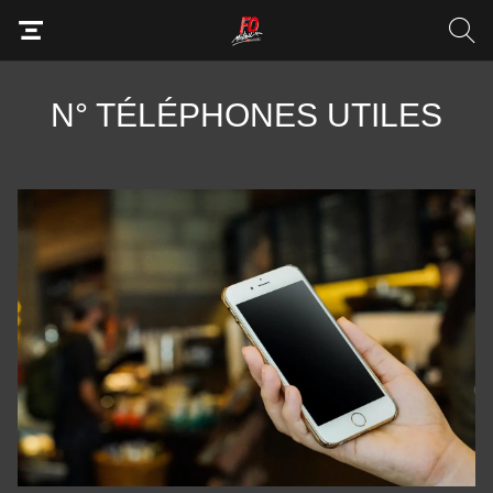
N° TÉLÉPHONES UTILES