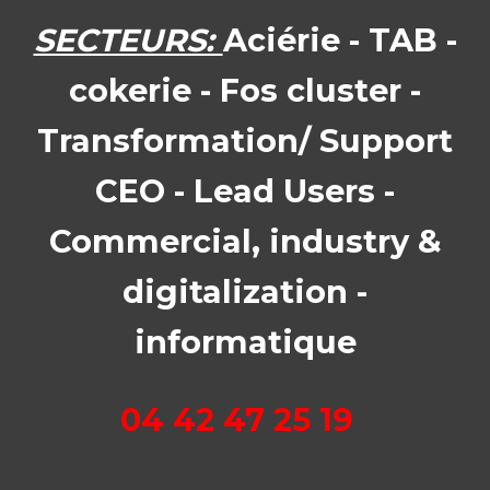
SECTEURS:
Aciérie - TAB -
cokerie - Fos cluster -
Transformation/ Support
CEO - Lead Users -
Commercial, industry &
digitalization -
informatique
04 42 47 25 19