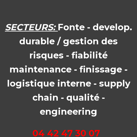
SECTEURS:
Fonte - develop.
durable / gestion des
risques - fiabilité
maintenance - finissage -
logistique interne - supply
chain - qualité -
engineering
04 42 47 30 07