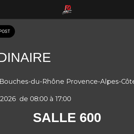
POST
DINAIRE
 Bouches-du-Rhône Provence-Alpes-Côte
 2026  de 08:00 à 17:00 
SALLE 600