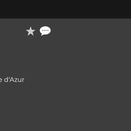
 d'Azur