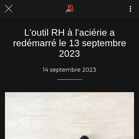
L'outil RH à l'aciérie a
redémarré le 13 septembre
2023
14 septembre 2023