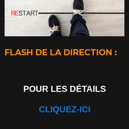
FLASH DE LA DIRECTION :
POUR LES DÉTAILS
CLIQUEZ-ICI