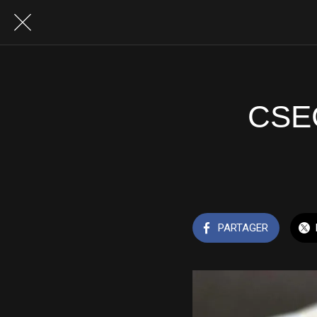
CSEC
PARTAGER