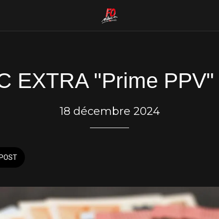
 EXTRA "Prime PPV"
18 décembre 2024
POST