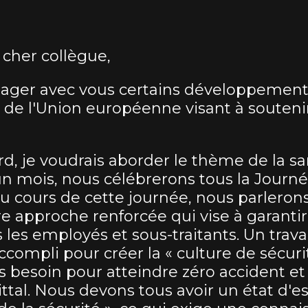
 cher collègue,
tager avec vous certains développement
s de l'Union européenne visant à souteni
d, je voudrais aborder le thème de la sa
un mois, nous célébrerons tous la Journé
Au cours de cette journée, nous parleron
e approche renforcée qui vise à garantir 
 les employés et sous-traitants. Un travai
ccompli pour créer la « culture de sécur
 besoin pour atteindre zéro accident et
ttal. Nous devons tous avoir un état d'es