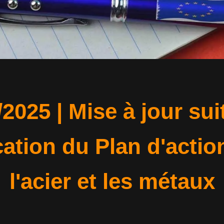
/2025 | Mise à jour suit
cation du Plan d'actio
l'acier et les métaux