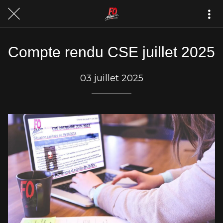
Compte rendu CSE juillet 2025
03 juillet 2025