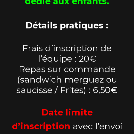
dédié aux enfants.
Détails pratiques :
Frais d’inscription de
l’équipe : 20€
Repas sur commande
(sandwich merguez ou
saucisse / Frites) : 6,50€
Date limite
d’inscription
avec l’envoi