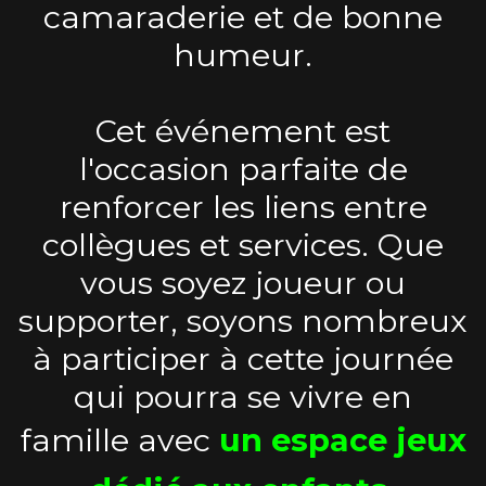
camaraderie et de bonne
humeur.
Cet événement est
l'occasion parfaite de
renforcer les liens entre
collègues et services. Que
vous soyez joueur ou
supporter, soyons nombreux
à participer à cette journée
qui pourra se vivre en
famille avec
un espace jeux