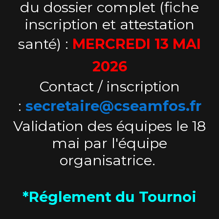
du dossier complet (fiche
inscription et attestation
santé) :
MERCREDI 13 MAI
2026
Contact / inscription
:
secretaire@cseamfos.fr
Validation des équipes le 18
mai par l'équipe
organisatrice.
*Réglement du Tournoi