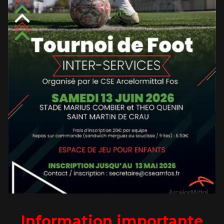
Information importante