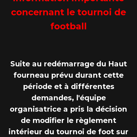
concernant le tournoi de
football
Suite au redémarrage du Haut
fourneau prévu durant cette
période et à différentes
demandes, l'équipe
organisatrice a pris la décision
de modifier le règlement
intérieur du tournoi de foot sur