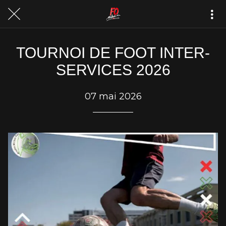
TOURNOI DE FOOT INTER-
SERVICES 2026
07 mai 2026