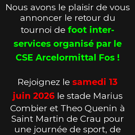
Nous avons le plaisir de vous
annoncer le retour du
tournoi de
foot inter-
services organisé par le
CSE Arcelormittal Fos !
Rejoignez le
samedi 13
juin 2026
le stade Marius
Combier et Theo Quenin à
Saint Martin de Crau pour
une journée de sport, de