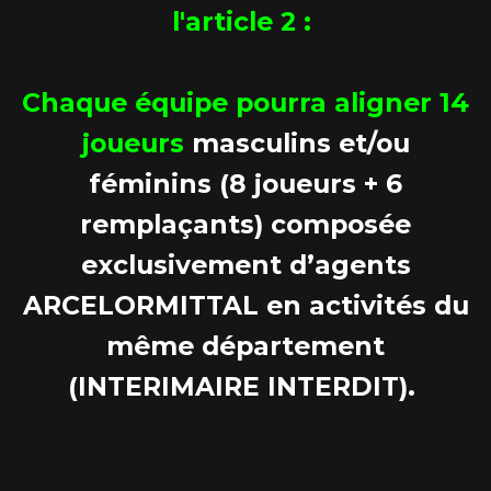
l'article 2 :
Chaque équipe pourra aligner 14
joueurs
masculins et/ou
féminins (8 joueurs + 6
remplaçants) composée
exclusivement d’agents
ARCELORMITTAL en activités du
même département
(INTERIMAIRE INTERDIT).