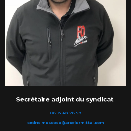
Secrétaire adjoint du syndicat
06 15 48 76 97
cedric.moscoso@arcelormittal.com