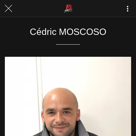
Cédric MOSCOSO