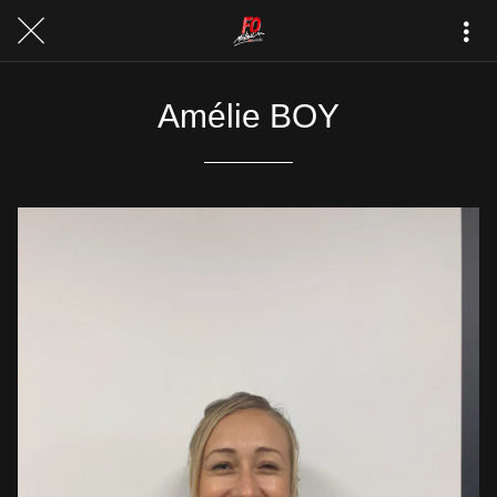
Amélie BOY