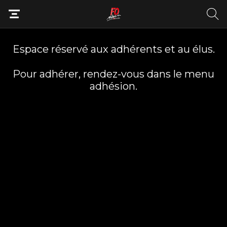
Espace réservé aux adhérents et au élus.
Pour adhérer, rendez-vous dans le menu
adhésion.