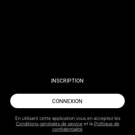
INSCRIPTION
CONNEXION
En utilisant cette application vous en acceptez les
Conditions générales de service
et la
Politique de
confidentialité