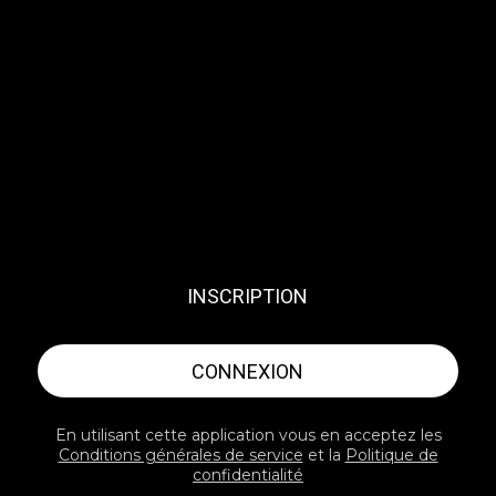
INSCRIPTION
CONNEXION
En utilisant cette application vous en acceptez les
Conditions générales de service
et la
Politique de
confidentialité