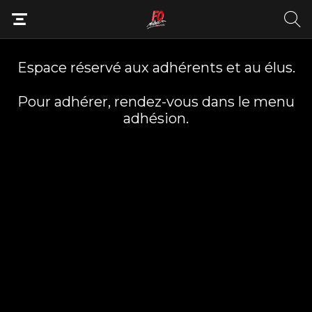
Espace réservé aux adhérents et au élus.
Pour adhérer, rendez-vous dans le menu
adhésion.