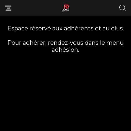
Espace réservé aux adhérents et au élus.
Pour adhérer, rendez-vous dans le menu
adhésion.