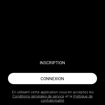
INSCRIPTION
CONNEXION
En utilisant cette application vous en acceptez les
Conditions générales de service
et la
Politique de
confidentialité