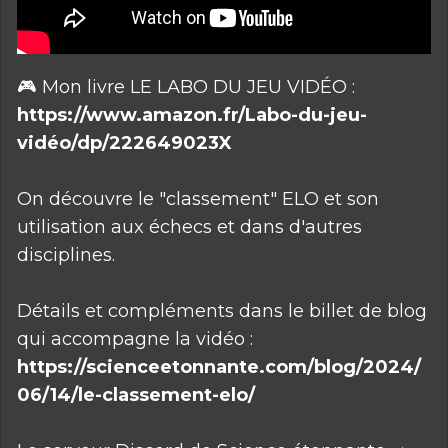
🎮 Mon livre LE LABO DU JEU VIDÉO :
https://www.amazon.fr/Labo-du-jeu-
vidéo/dp/222649023X
On découvre le "classement" ELO et son
utilisation aux échecs et dans d'autres
disciplines.
Détails et compléments dans le billet de blog
qui accompagne la vidéo :
https://scienceetonnante.com/blog/2024/
06/14/le-classement-elo/