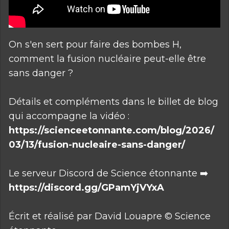
On s'en sert pour faire des bombes H,
comment la fusion nucléaire peut-elle être
sans danger ?
Détails et compléments dans le billet de blog
qui accompagne la vidéo :
https://scienceetonnante.com/blog/2026/
03/13/fusion-nucleaire-sans-danger/
Le serveur Discord de Science étonnante ➡️
https://discord.gg/GPamYjVYxA
Écrit et réalisé par David Louapre © Science