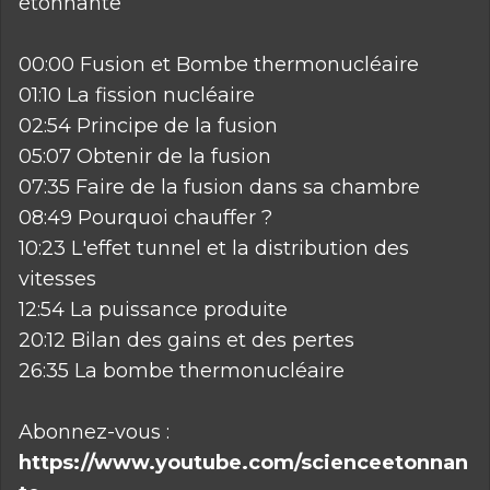
étonnante
00:00 Fusion et Bombe thermonucléaire
01:10 La fission nucléaire
02:54 Principe de la fusion
05:07 Obtenir de la fusion
07:35 Faire de la fusion dans sa chambre
08:49 Pourquoi chauffer ?
10:23 L'effet tunnel et la distribution des
vitesses
12:54 La puissance produite
20:12 Bilan des gains et des pertes
26:35 La bombe thermonucléaire
Abonnez-vous :
https://www.youtube.com/scienceetonnan