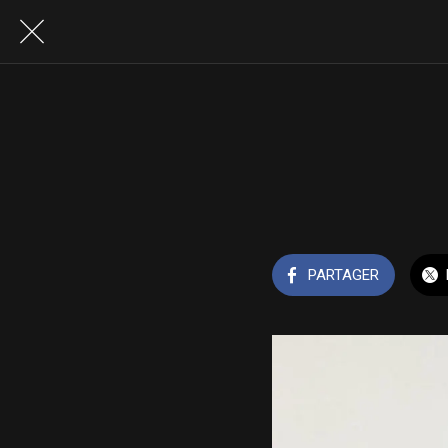
PARTAGER