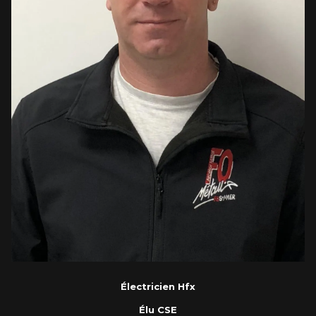
Électricien Hfx
Élu CSE