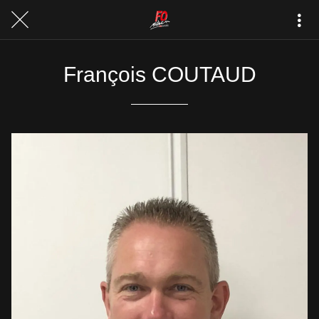
François COUTAUD