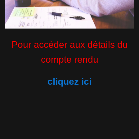
Pour accéder aux détails du
compte rendu
cliquez ici