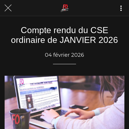
Compte rendu du CSE
ordinaire de JANVIER 2026
04 février 2026