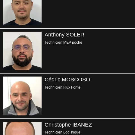
Anthony SOLER
Technicien MEP poche
Cédric MOSCOSO
Technicien Flux Fonte
Christophe IBANEZ
Technicien Logistique