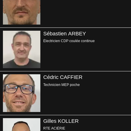
Sébastien ARBEY
Électricien CDP coulée continue
Cédric CAFFIER
Technicien MEP poche
Gilles KOLLER
RTE ACIÉRIE