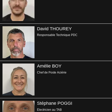
David THOUREY
Responsable Technique PDC
Amélie BOY
Chef de Poste Aciérie
Stéphane POGGI
Électricien au TAB