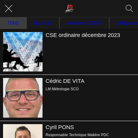
TOUS
Élus CSE
Membres CSSCT
Délégués 
CSE ordinaire décembre 2023
Cédric DE VITA
LM Métrologie SCO
Cyril PONS
Responsable Technique Matière PDC