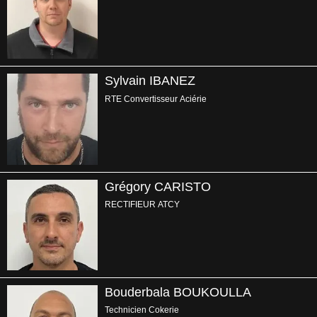
Sylvain IBANEZ
RTE Convertisseur Aciérie
Grégory CARISTO
RECTIFIEUR ATCY
Bouderbala BOUKOULLA
Technicien Cokerie