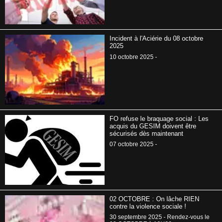
Incident à l'Aciérie du 08 octobre
2025
10 octobre 2025 -
FO refuse le braquage social : Les
acquis du GESIM doivent être
sécurisés dès maintenant
07 octobre 2025 -
02 OCTOBRE : On lâche RIEN
contre la violence sociale !
30 septembre 2025 - Rendez-vous le