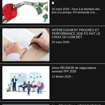
🛢️
25 mars 2026 - Face à la flambée des
prix à la pompe, FO demande à la
direction d'aider ses salariés.
INTÉRESSEMENT PROGRÈS ET
PERFORMANCE 2026 FO FAIT LE
CHOIX DU CONCRET
25 mars 2026 -
2ème RÉUNION de négociations
avenant IPP 2026
12 février 2026 -