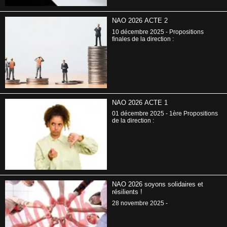
NAO 2026 ACTE 2
10 décembre 2025 - Propositions
finales de la direction :
NAO 2026 ACTE 1
01 décembre 2025 - 1ère Propositions
de la direction :
NAO 2026 soyons solidaires et
résilients !
28 novembre 2025 -