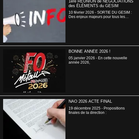
1ère RÉUNION de NÉGOCIATIONS
des ÉLÉMENTS du GESIM
10 février 2026 - SORTIE DU GESIM :
Des enjeux majeurs pour tous les
salariés !!!
BONNE ANNÉE 2026 !
05 janvier 2026 - En cette nouvelle
année 2026,
NAO 2026 ACTE FINAL
19 décembre 2025 - Propositions
finales de la direction :